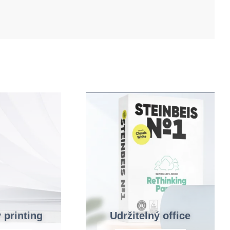
 printing
Udržitelný office