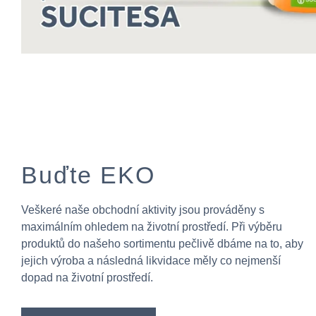
Buďte EKO
Veškeré naše obchodní aktivity jsou prováděny s
maximálním ohledem na životní prostředí. Při výběru
produktů do našeho sortimentu pečlivě dbáme na to, aby
jejich výroba a následná likvidace měly co nejmenší
dopad na životní prostředí.