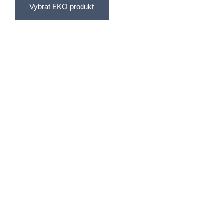
Vybrat EKO produkt