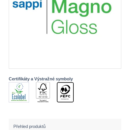
Certifikáty a Výstražné symboly
Přehled produktů