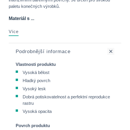
paletu konečných výrobků.
Materiál s ...
Více
Podrobnější informace
Vlastnosti produktu
Vysoká bělost
Hladký povrch
Vysoký lesk
Dobrá potiskovatelnost a perfektní reprodukce
rastru
Vysoká opacita
Povrch produktu