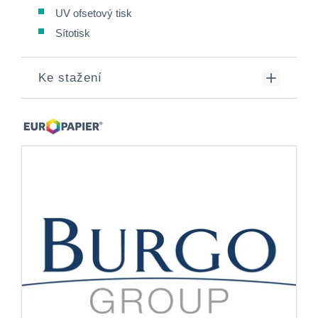
UV ofsetový tisk
Sítotisk
Ke stažení