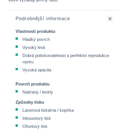
Podrobnější informace
Vlastnosti produktu
Hladký povrch
Vysoký lesk
Dobrá potiskovatelnost a perfektní reprodukce
rastru
Vysoká opacita
Povrch produktu
Natíraný / lesklý
Způsoby tisku
Laserová tiskárna / kopírka
Inkoustový tisk
Ofsetový tisk