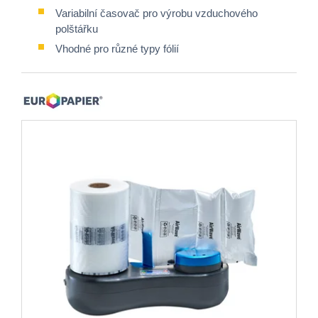
Variabilní časovač pro výrobu vzduchového
polštářku
Vhodné pro různé typy fólií