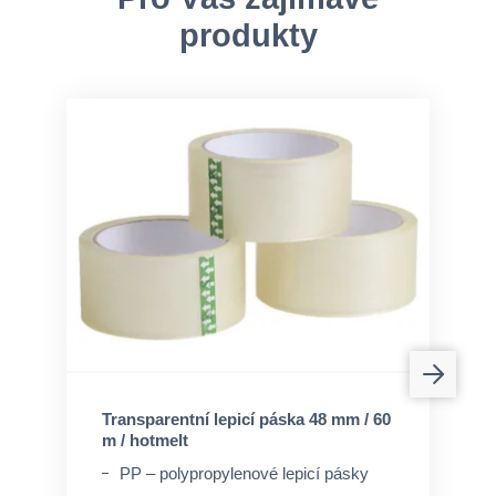
produkty
Transparentní lepicí páska 48 mm / 60
m / hotmelt
PP – polypropylenové lepicí pásky