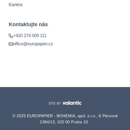
Kariéra
Kontaktujte nás
+420 274 009 111
office@europapier.cz
© 2025 EUROPAPIER - BOHEMIA, spol. s r.o., K Pérovně
1384/13, 102 00 Praha 10