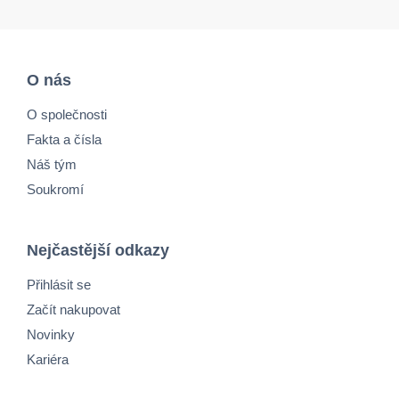
O nás
O společnosti
Fakta a čísla
Náš tým
Soukromí
Nejčastější odkazy
Přihlásit se
Začít nakupovat
Novinky
Kariéra