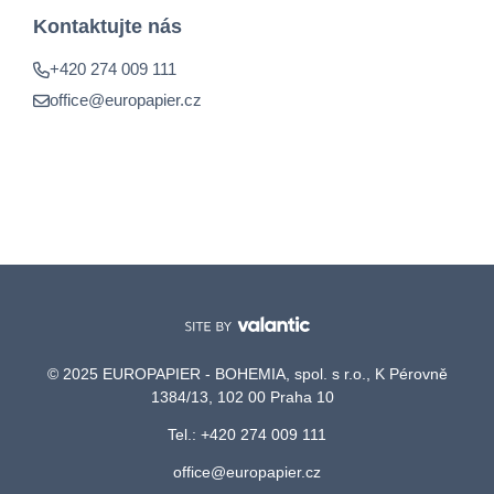
Kontaktujte nás
+420 274 009 111
office@europapier.cz
© 2025 EUROPAPIER - BOHEMIA, spol. s r.o., K Pérovně
1384/13, 102 00 Praha 10
Tel.: +420 274 009 111
office@europapier.cz