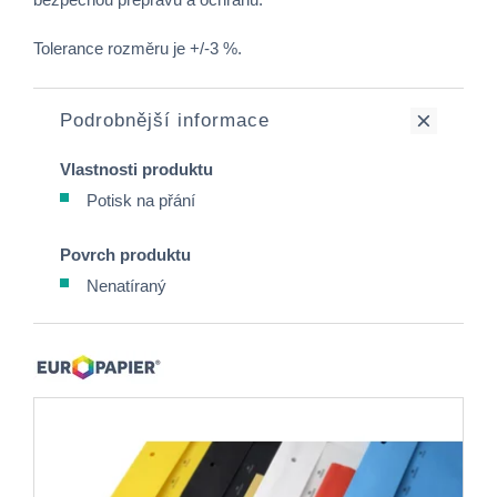
Tolerance rozměru je +/-3 %.
Podrobnější informace
Vlastnosti produktu
Potisk na přání
Povrch produktu
Nenatíraný