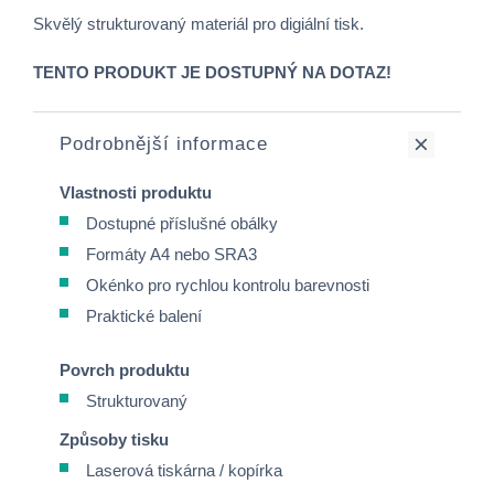
Skvělý strukturovaný materiál pro digiální tisk.
TENTO PRODUKT JE DOSTUPNÝ NA DOTAZ!
Podrobnější informace
Vlastnosti produktu
Dostupné příslušné obálky
Formáty A4 nebo SRA3
Okénko pro rychlou kontrolu barevnosti
Praktické balení
Povrch produktu
Strukturovaný
Způsoby tisku
Laserová tiskárna / kopírka