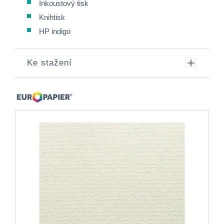
Inkoustový tisk
Knihtisk
HP indigo
Ke stažení