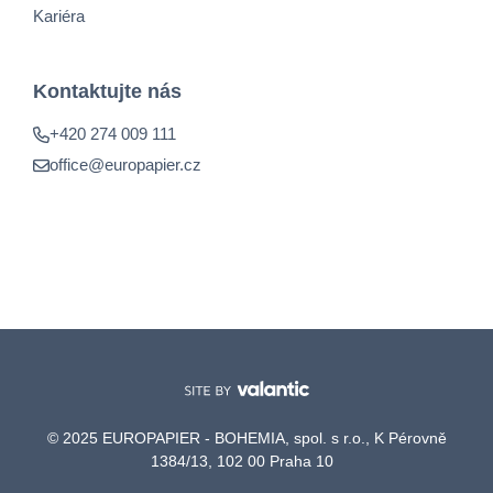
Kariéra
Kontaktujte nás
+420 274 009 111
office@europapier.cz
© 2025 EUROPAPIER - BOHEMIA, spol. s r.o., K Pérovně
1384/13, 102 00 Praha 10