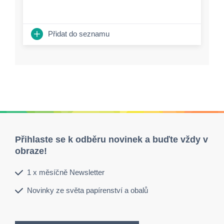
Přidat do seznamu
Přihlaste se k odběru novinek a buďte vždy v
obraze!
1 x měsíčně Newsletter
Novinky ze světa papírenství a obalů