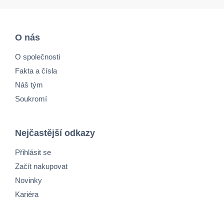
O nás
O společnosti
Fakta a čísla
Náš tým
Soukromí
Nejčastější odkazy
Přihlásit se
Začít nakupovat
Novinky
Kariéra