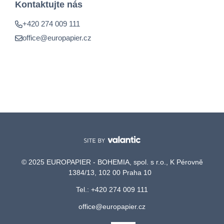
Kontaktujte nás
+420 274 009 111
office@europapier.cz
© 2025 EUROPAPIER - BOHEMIA, spol. s r.o., K Pérovně
1384/13, 102 00 Praha 10
Tel.: +420 274 009 111
office@europapier.cz