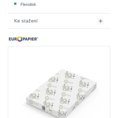
Flexotisk
Ke stažení