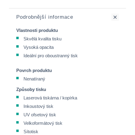
Podrobnější informace
Vlastnosti produktu
Skvělá kvalita tisku
Vysoká opacita
Ideální pro oboustranný tisk
Povrch produktu
Nenatíraný
Způsoby tisku
Laserová tiskárna / kopírka
Inkoustový tisk
UV ofsetový tisk
Velkoformátový tisk
Sítotisk