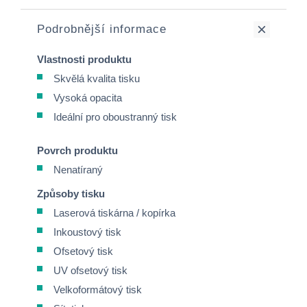
Podrobnější informace
Vlastnosti produktu
Skvělá kvalita tisku
Vysoká opacita
Ideální pro oboustranný tisk
Povrch produktu
Nenatíraný
Způsoby tisku
Laserová tiskárna / kopírka
Inkoustový tisk
Ofsetový tisk
UV ofsetový tisk
Velkoformátový tisk