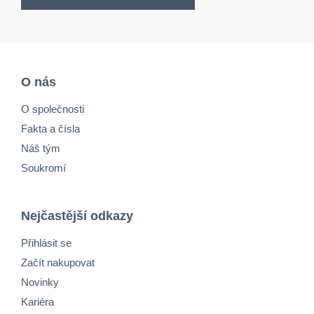
O nás
O společnosti
Fakta a čísla
Náš tým
Soukromí
Nejčastější odkazy
Přihlásit se
Začít nakupovat
Novinky
Kariéra