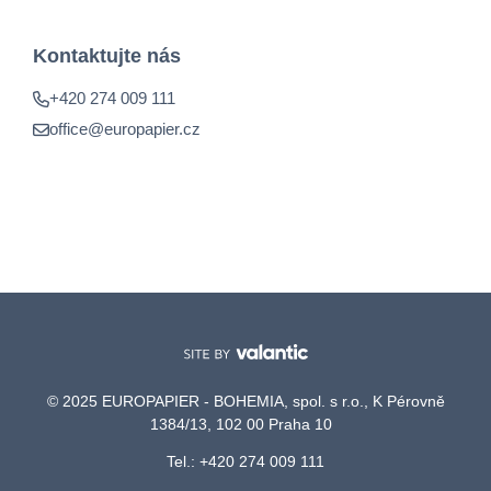
Kontaktujte nás
+420 274 009 111
office@europapier.cz
© 2025 EUROPAPIER - BOHEMIA, spol. s r.o., K Pérovně
1384/13, 102 00 Praha 10
Tel.: +420 274 009 111