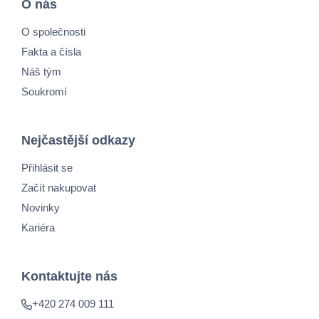
O nás
O společnosti
Fakta a čísla
Náš tým
Soukromí
Nejčastější odkazy
Přihlásit se
Začít nakupovat
Novinky
Kariéra
Kontaktujte nás
+420 274 009 111