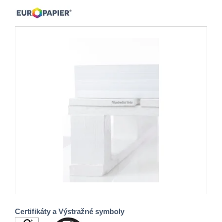
Certifikáty a Výstražné symboly