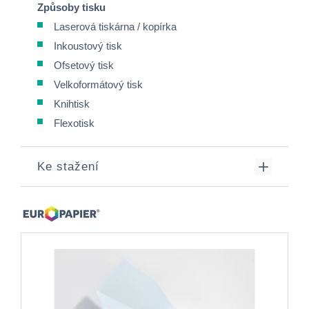
Způsoby tisku
Laserová tiskárna / kopírka
Inkoustový tisk
Ofsetový tisk
Velkoformátový tisk
Knihtisk
Flexotisk
Ke stažení