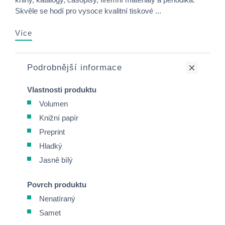
Skvěle se hodí pro vysoce kvalitní tiskové ...
Více
Podrobnější informace
Vlastnosti produktu
Volumen
Knižní papír
Preprint
Hladký
Jasně bílý
Povrch produktu
Nenatíraný
Samet