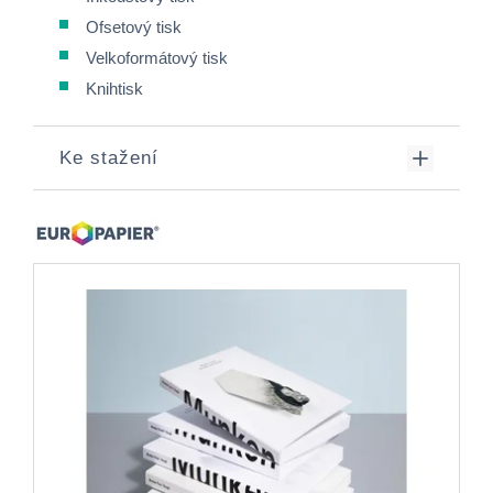
Ofsetový tisk
Velkoformátový tisk
Knihtisk
Ke stažení