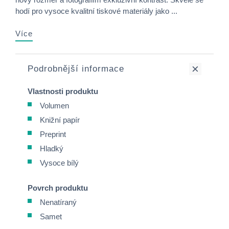
hodí pro vysoce kvalitní tiskové materiály jako ...
Více
Podrobnější informace
Vlastnosti produktu
Volumen
Knižní papír
Preprint
Hladký
Vysoce bílý
Povrch produktu
Nenatíraný
Samet