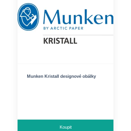
Munken Kristall designové obálky
Koupit