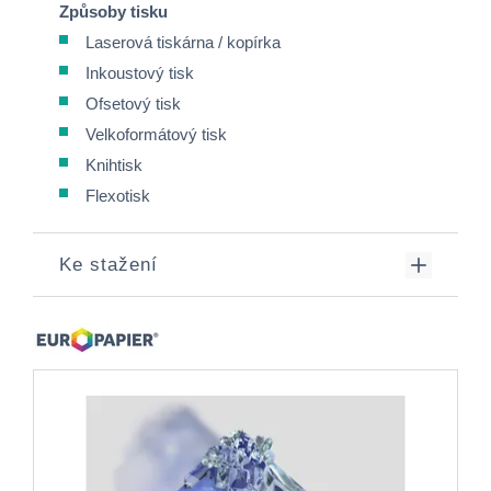
Způsoby tisku
Laserová tiskárna / kopírka
Inkoustový tisk
Ofsetový tisk
Velkoformátový tisk
Knihtisk
Flexotisk
Ke stažení