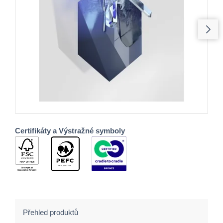
Certifikáty a Výstražné symboly
Přehled produktů