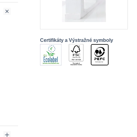
Certifikáty a Výstražné symboly