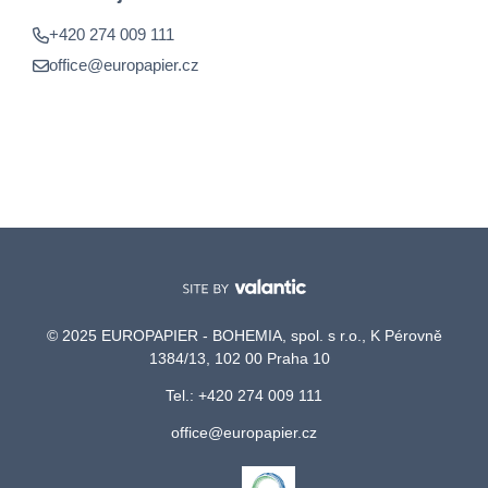
+420 274 009 111
office@europapier.cz
© 2025 EUROPAPIER - BOHEMIA, spol. s r.o., K Pérovně
1384/13, 102 00 Praha 10
Tel.: +420 274 009 111
office@europapier.cz