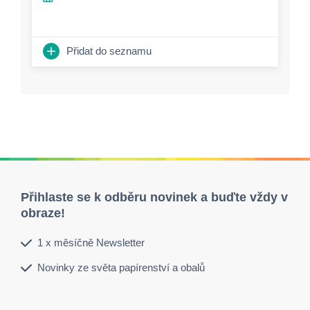
Přidat do seznamu
Přihlaste se k odběru novinek a buďte vždy v
obraze!
1 x měsíčně Newsletter
Novinky ze světa papírenství a obalů