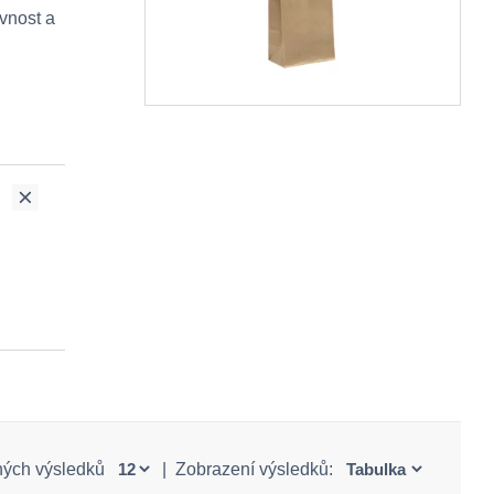
vnost a
ných výsledků
|
Zobrazení výsledků: