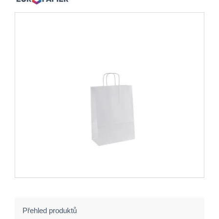
Přehled produktů