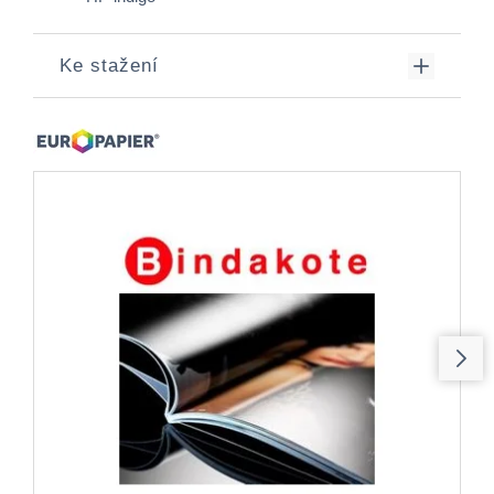
Ke stažení