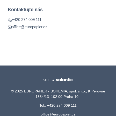
Kontaktujte nás
+420 274 009 111
office@europapier.cz
© 2025 EUROPAPIER - BOHEMIA, spol. s r.o., K Pérovně
1384/13, 102 00 Praha 10
Tel.: +420 274 009 111
office@europapier.cz