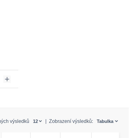
ných výsledků
|
Zobrazení výsledků: