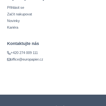
Přihlásit se
Začít nakupovat
Novinky
Kariéra
Kontaktujte nás
+420 274 009 111
office@europapier.cz