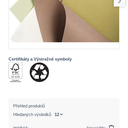
Certifikáty a Výstražné symboly
Přehled produktů
Hledaných výsledků
product-