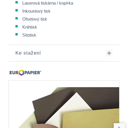
Laserová tiskárna / kopírka
Inkoustový tisk
Ofsetový tisk
Knihtisk
Sítotisk
Ke stažení