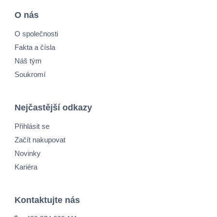
O nás
O společnosti
Fakta a čísla
Náš tým
Soukromí
Nejčastější odkazy
Přihlásit se
Začít nakupovat
Novinky
Kariéra
Kontaktujte nás