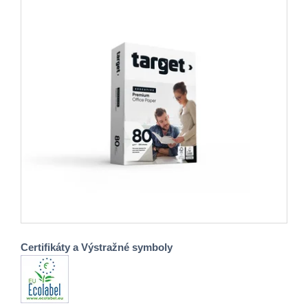
Certifikáty a Výstražné symboly