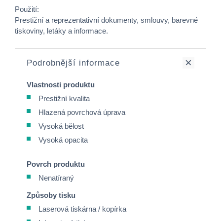
Použití:
Prestižní a reprezentativní dokumenty, smlouvy, barevné
tiskoviny, letáky a informace.
Podrobnější informace
Vlastnosti produktu
Prestižní kvalita
Hlazená povrchová úprava
Vysoká bělost
Vysoká opacita
Povrch produktu
Nenatíraný
Způsoby tisku
Laserová tiskárna / kopírka