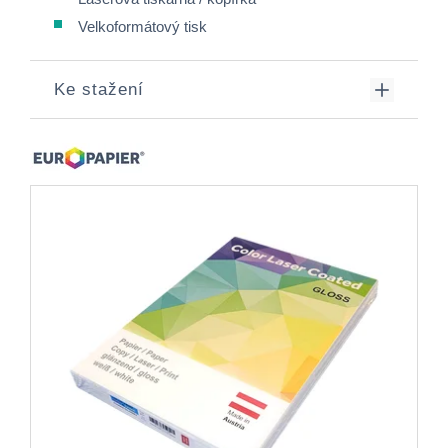
Velkoformátový tisk
Ke stažení