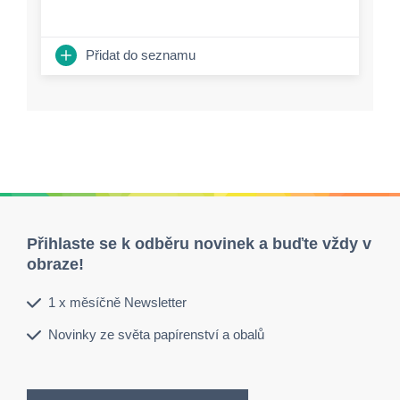
Přidat do seznamu
Přihlaste se k odběru novinek a buďte vždy v
obraze!
1 x měsíčně Newsletter
Novinky ze světa papírenství a obalů