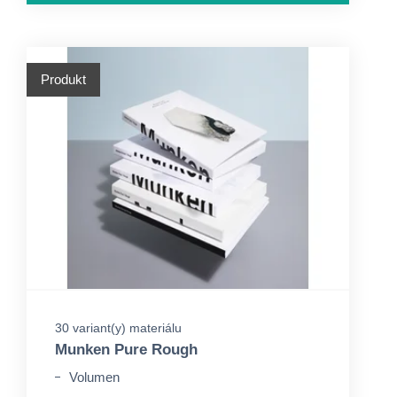
Produkt
30 variant(y) materiálu
Munken Pure Rough
Volumen