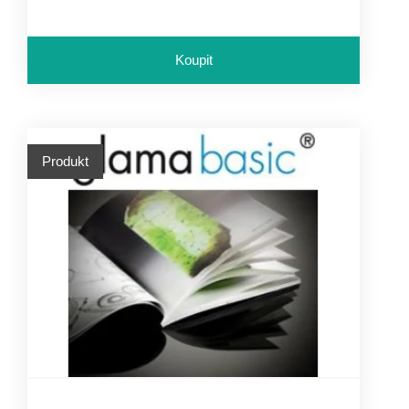
Koupit
Produkt