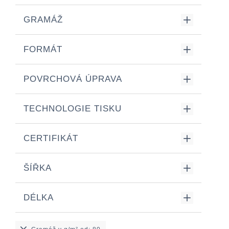
GRAMÁŽ
FORMÁT
POVRCHOVÁ ÚPRAVA
TECHNOLOGIE TISKU
CERTIFIKÁT
ŠÍŘKA
DÉLKA