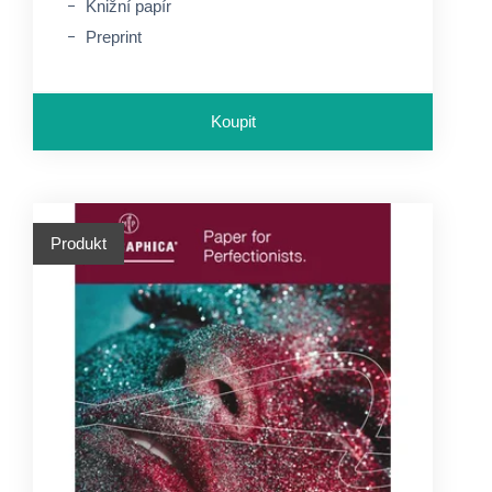
Knižní papír
Preprint
Koupit
Produkt