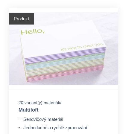
Produkt
20 variant(y) materiálu
Multiloft
Sendvičový materiál
Jednoduché a rychlé zpracování