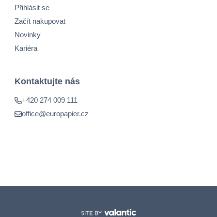
Přihlásit se
Začít nakupovat
Novinky
Kariéra
Kontaktujte nás
+420 274 009 111
office@europapier.cz