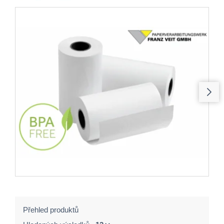
Přehled produktů