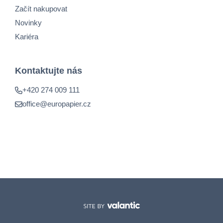
Začít nakupovat
Novinky
Kariéra
Kontaktujte nás
+420 274 009 111
office@europapier.cz