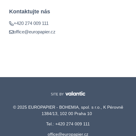
Kontaktujte nás
+420 274 009 111
office@europapier.cz
© 2025 EUROPAPIER - BOHEMIA, spol. s r.o., K Pérovně
1384/13, 102 00 Praha 10
Tel.: +420 274 009 111
office@europapier.cz