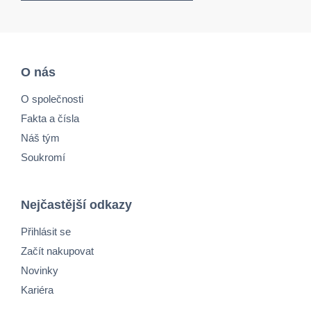
O nás
O společnosti
Fakta a čísla
Náš tým
Soukromí
Nejčastější odkazy
Přihlásit se
Začít nakupovat
Novinky
Kariéra