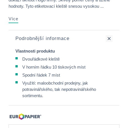
hodnoty. Tyto etiketovací kleště snesou vysokou ...
Více
Podrobnější informace
Vlastnosti produktu
Dvouřádkové kleště
V horním řádku 10 tiskových míst
Spodní řádek 7 míst
Využití: maloobchodní prodejny, jak
potravinářského, tak nepotravinářského
sortimentu.