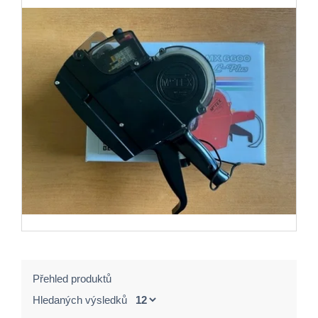
Přehled produktů
Hledaných výsledků