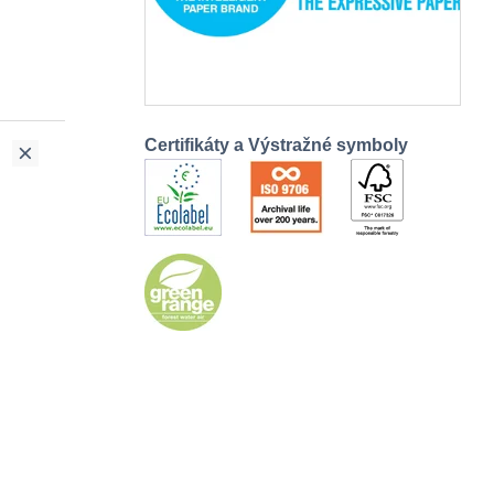
Certifikáty a Výstražné symboly