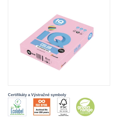
Certifikáty a Výstražné symboly