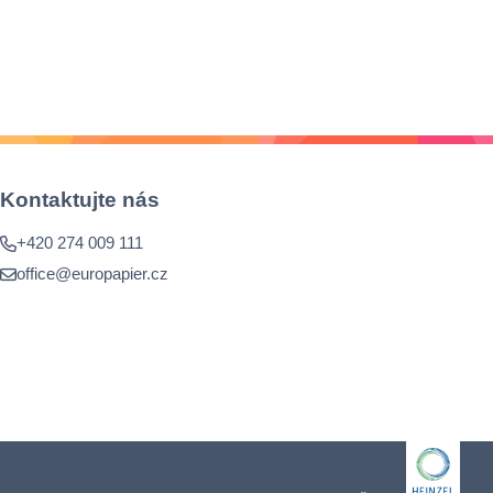
Kontaktujte nás
+420 274 009 111
office@europapier.cz