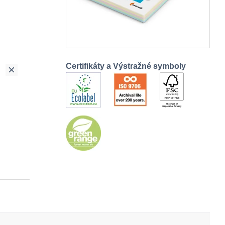
Certifikáty a Výstražné symboly