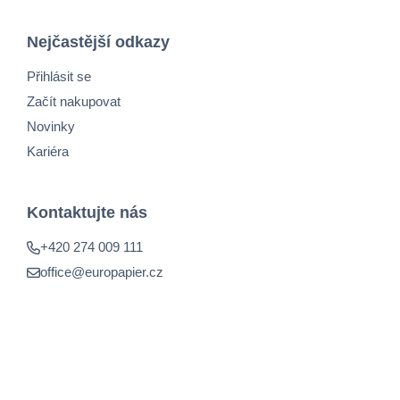
Nejčastější odkazy
Přihlásit se
Začít nakupovat
Novinky
Kariéra
Kontaktujte nás
+420 274 009 111
office@europapier.cz