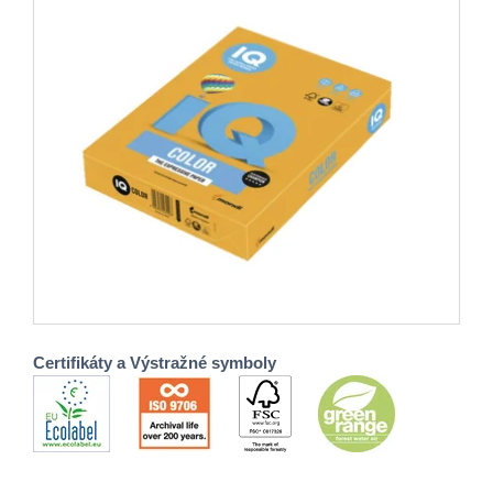
Certifikáty a Výstražné symboly