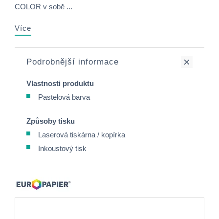
COLOR v sobě ...
Více
Podrobnější informace
Vlastnosti produktu
Pastelová barva
Způsoby tisku
Laserová tiskárna / kopírka
Inkoustový tisk