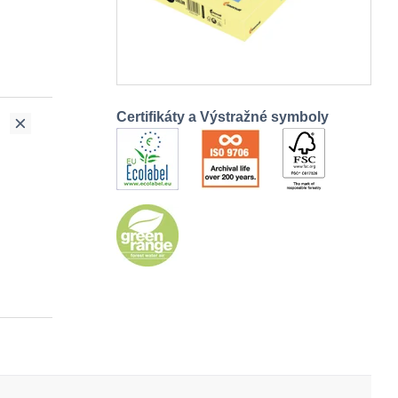
Certifikáty a Výstražné symboly