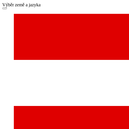
Výběr země a jazyka