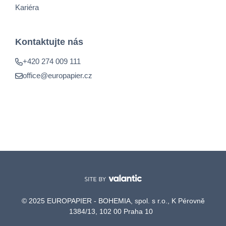
Kariéra
Kontaktujte nás
+420 274 009 111
office@europapier.cz
© 2025 EUROPAPIER - BOHEMIA, spol. s r.o., K Pérovně
1384/13, 102 00 Praha 10