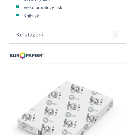
Velkoformátový tisk
Knihtisk
Ke stažení