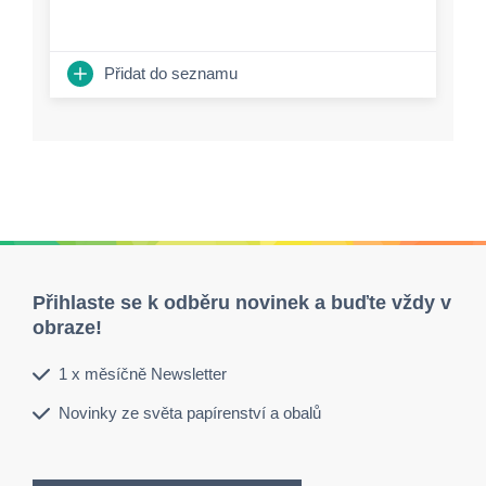
Přidat do seznamu
Přihlaste se k odběru novinek a buďte vždy v
obraze!
1 x měsíčně Newsletter
Novinky ze světa papírenství a obalů