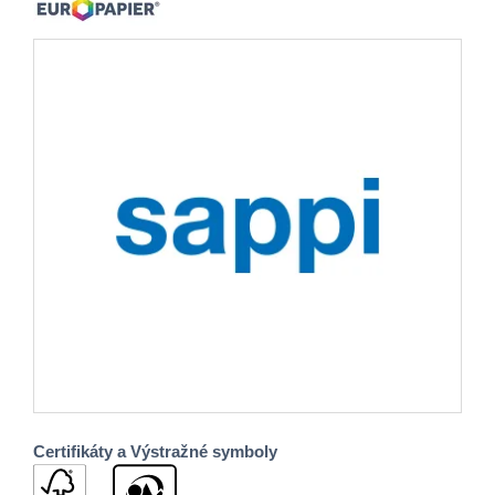
Certifikáty a Výstražné symboly