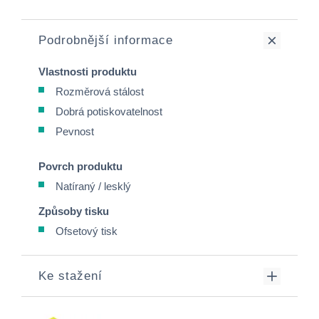
Podrobnější informace
Vlastnosti produktu
Rozměrová stálost
Dobrá potiskovatelnost
Pevnost
Povrch produktu
Natíraný / lesklý
Způsoby tisku
Ofsetový tisk
Ke stažení