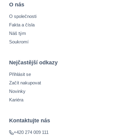
O nás
O společnosti
Fakta a čísla
Náš tým
Soukromí
Nejčastější odkazy
Přihlásit se
Začít nakupovat
Novinky
Kariéra
Kontaktujte nás
+420 274 009 111