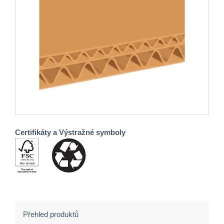
Certifikáty a Výstražné symboly
Přehled produktů