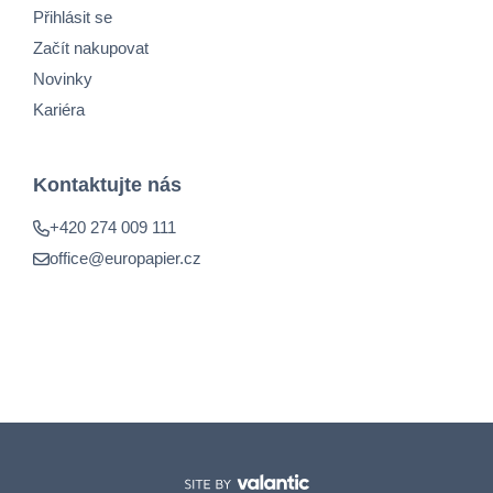
Přihlásit se
Začít nakupovat
Novinky
Kariéra
Kontaktujte nás
+420 274 009 111
office@europapier.cz