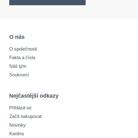
O nás
O společnosti
Fakta a čísla
Náš tým
Soukromí
Nejčastější odkazy
Přihlásit se
Začít nakupovat
Novinky
Kariéra