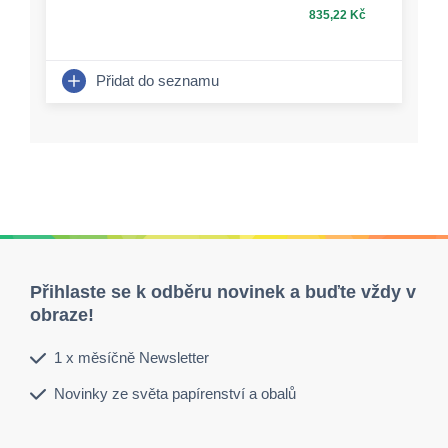
835,22 Kč
Přidat do seznamu
Přihlaste se k odběru novinek a buďte vždy v
obraze!
1 x měsíčně Newsletter
Novinky ze světa papírenství a obalů