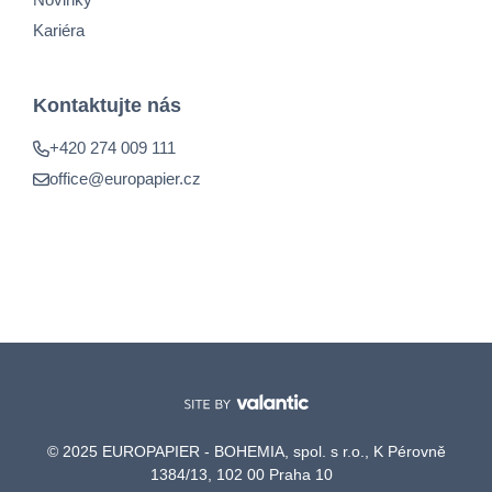
Kariéra
Kontaktujte nás
+420 274 009 111
office@europapier.cz
© 2025 EUROPAPIER - BOHEMIA, spol. s r.o., K Pérovně
1384/13, 102 00 Praha 10