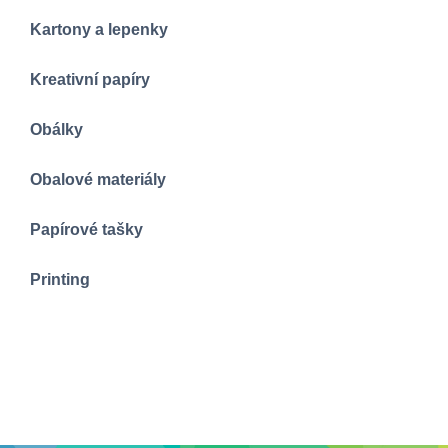
Kartony a lepenky
Kreativní papíry
Obálky
Obalové materiály
Papírové tašky
Printing