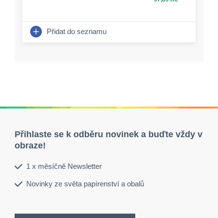
Přidat do seznamu
Přihlaste se k odběru novinek a buďte vždy v
obraze!
1 x měsíčně Newsletter
Novinky ze světa papírenství a obalů