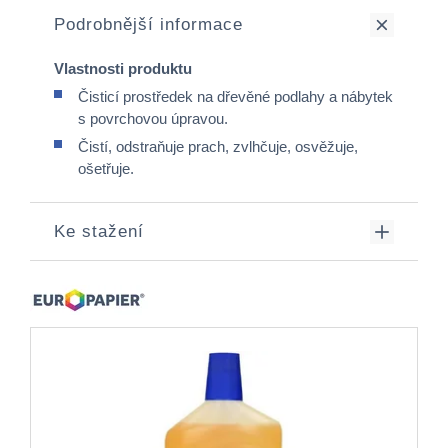
Podrobnější informace
Vlastnosti produktu
Čisticí prostředek na dřevěné podlahy a nábytek
s povrchovou úpravou.
Čistí, odstraňuje prach, zvlhčuje, osvěžuje,
ošetřuje.
Ke stažení