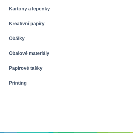
Kartony a lepenky
Kreativní papíry
Obálky
Obalové materiály
Papírové tašky
Printing