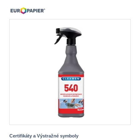
Certifikáty a Výstražné symboly