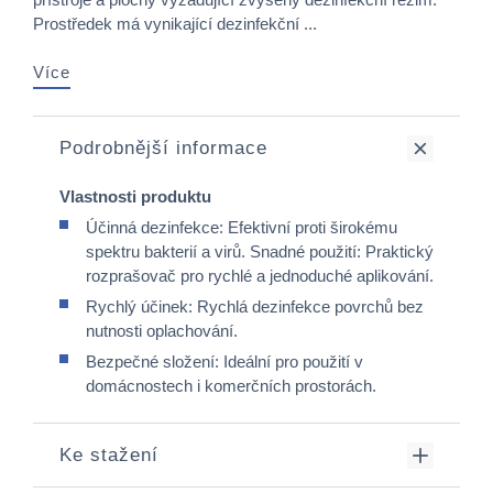
Prostředek má vynikající dezinfekční ...
Více
Podrobnější informace
Vlastnosti produktu
Účinná dezinfekce: Efektivní proti širokému
spektru bakterií a virů. Snadné použití: Praktický
rozprašovač pro rychlé a jednoduché aplikování.
Rychlý účinek: Rychlá dezinfekce povrchů bez
nutnosti oplachování.
Bezpečné složení: Ideální pro použití v
domácnostech i komerčních prostorách.
Ke stažení