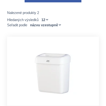
Nalezené produkty 2
Hledaných výsledků
Seřadit podle