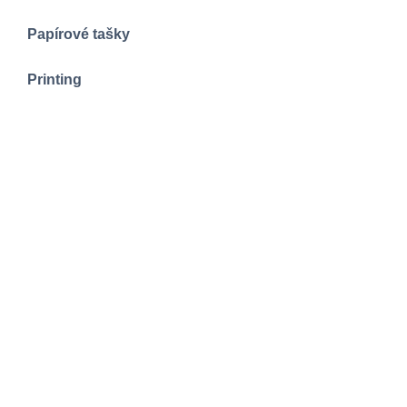
Papírové tašky
Printing