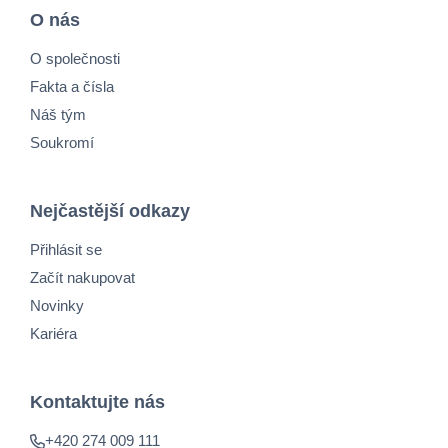
O nás
O společnosti
Fakta a čísla
Náš tým
Soukromí
Nejčastější odkazy
Přihlásit se
Začít nakupovat
Novinky
Kariéra
Kontaktujte nás
+420 274 009 111