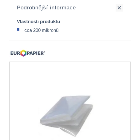
Podrobnější informace
Vlastnosti produktu
cca 200 mikronů