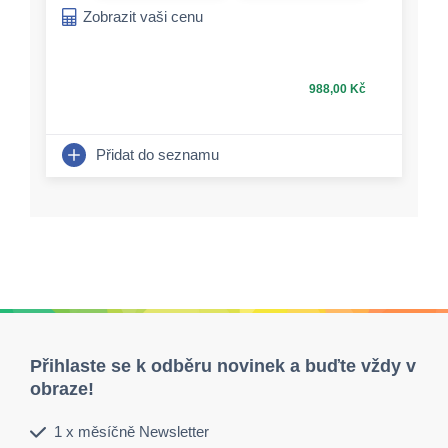
Zobrazit vaši cenu
988,00 Kč
Přidat do seznamu
Přihlaste se k odběru novinek a buďte vždy v
obraze!
1 x měsíčně Newsletter