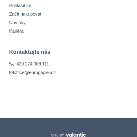
Přihlásit se
Začít nakupovat
Novinky
Kariéra
Kontaktujte nás
+420 274 009 111
office@europapier.cz